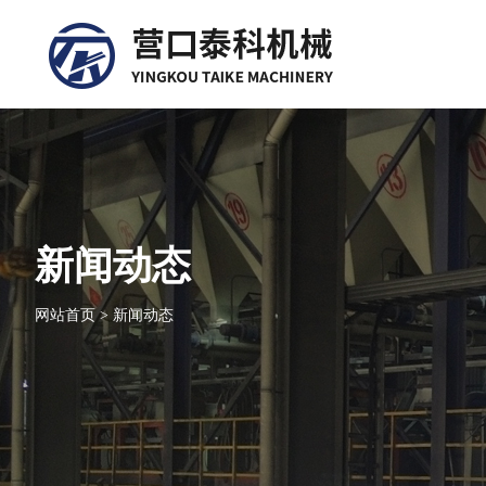
新闻动态
网站首页
>
新闻动态