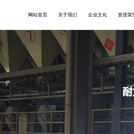
网站首页
关于我们
企业文化
资质荣