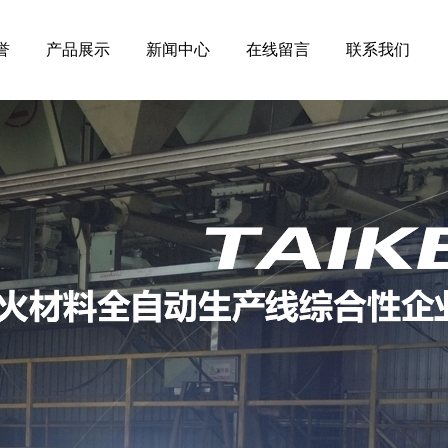
誉
产品展示
新闻中心
在线留言
联系我们