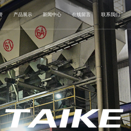
誉
产品展示
新闻中心
在线留言
联系我们